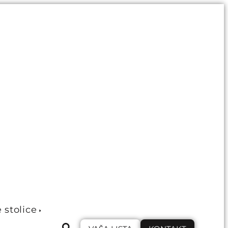
e stolice