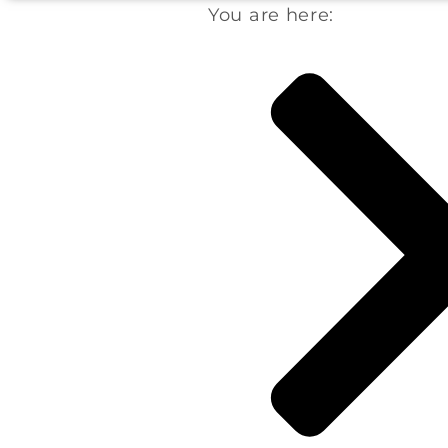
You are here: