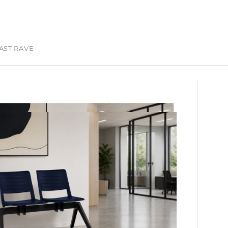
AST RAVE