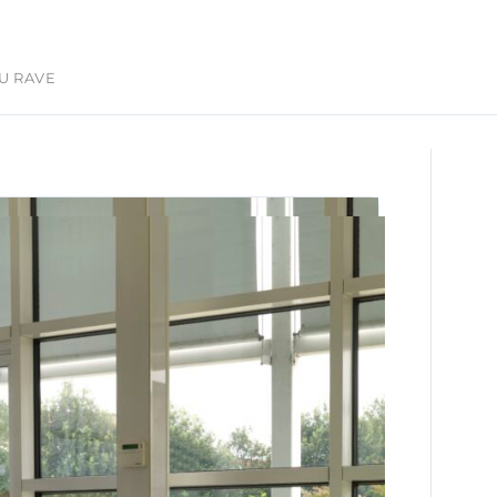
U RAVE