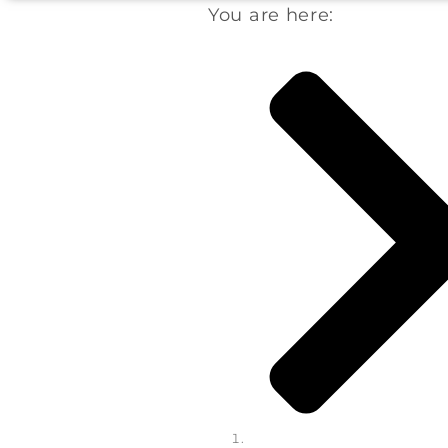
You are here: