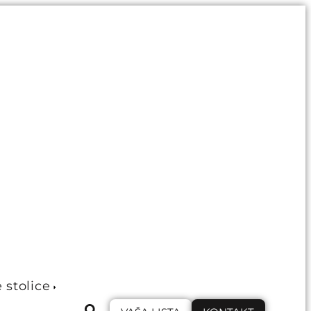
e stolice