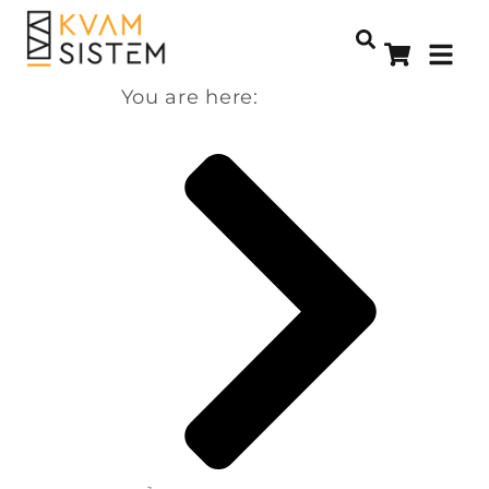
You are here: