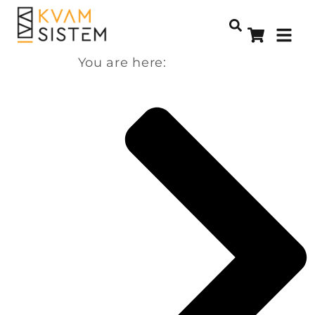
You are here: