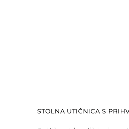
STOLNA UTIČNICA S PRIH