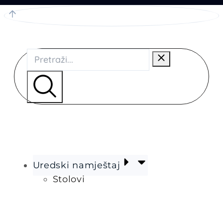
Uredski namještaj
Stolovi