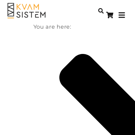
You are here: