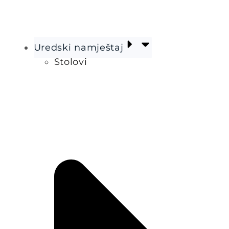
Uredski namještaj
Stolovi