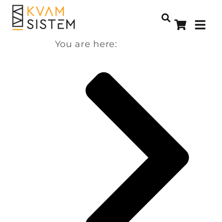
You are here: