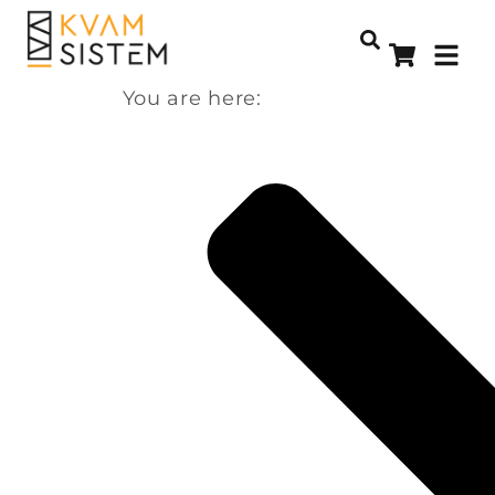
You are here: