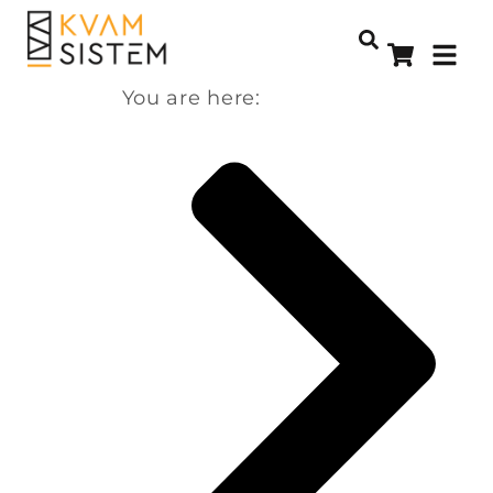
You are here: