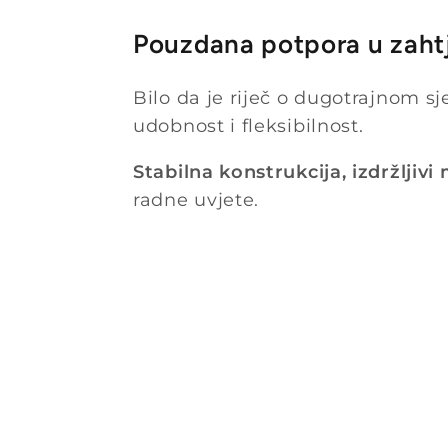
Pouzdana potpora u zaht
Bilo da je riječ o dugotrajnom s
udobnost i fleksibilnost.
Stabilna konstrukcija, izdržljivi
radne uvjete.