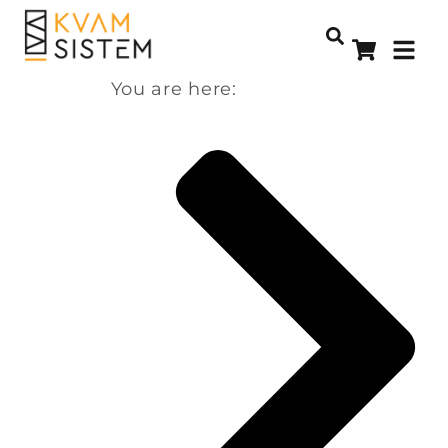
You are here: