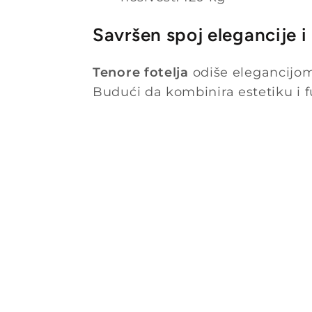
Savršen spoj elegancije i
Tenore fotelja
odiše elegancijom 
Budući da kombinira estetiku i f