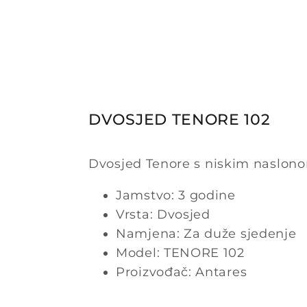
DVOSJED TENORE 102
Dvosjed Tenore s niskim naslono
Jamstvo: 3 godine
Vrsta: Dvosjed
Namjena: Za duže sjedenje
Model: TENORE 102
Proizvođač: Antares