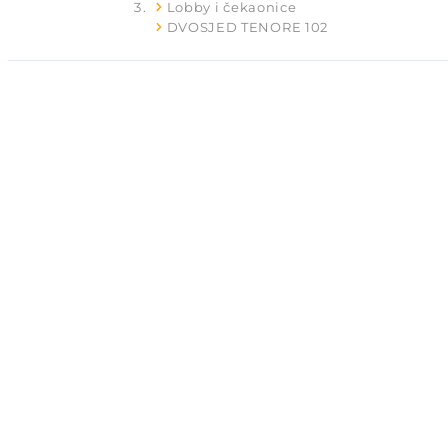
Lobby i čekaonice
DVOSJED TENORE 102