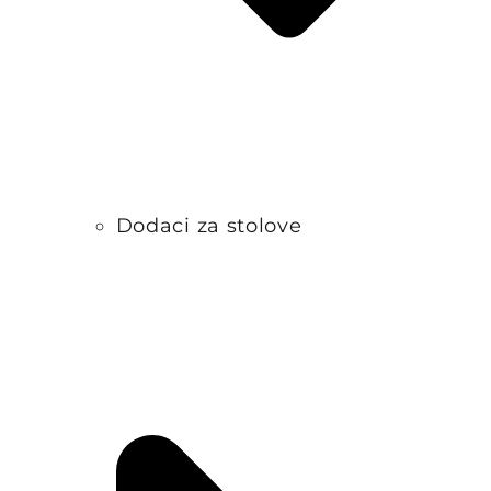
Dodaci za stolove