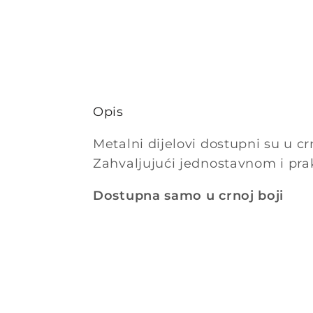
Opis
Metalni dijelovi dostupni su u cr
Zahvaljujući jednostavnom i prak
Dostupna samo u crnoj boji