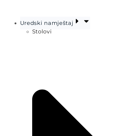
Uredski namještaj
Stolovi