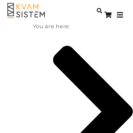
You are here: