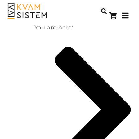
You are here: