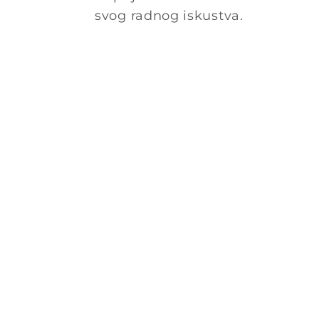
svog radnog iskustva.