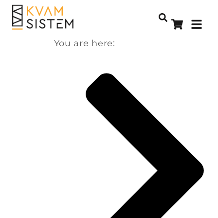
You are here: