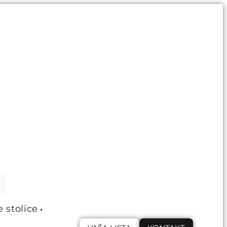
e stolice