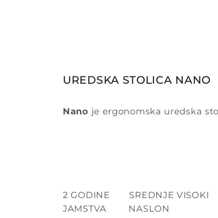
UREDSKA STOLICA NANO
Nano
je ergonomska uredska stoli
2 GODINE SREDNJE VISOKI
JAMSTVA NASLON