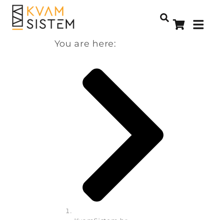
You are here: