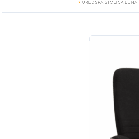
UREDSKA STOLICA LUNA