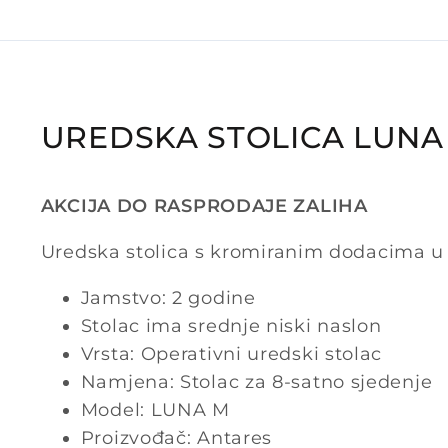
UREDSKA STOLICA LUNA
AKCIJA DO RASPRODAJE ZALIHA
Uredska stolica s kromiranim dodacima u 
Jamstvo: 2 godine
Stolac ima srednje niski naslon
Vrsta: Operativni uredski stolac
Namjena: Stolac za 8-satno sjedenje
Model: LUNA M
Proizvođač: Antares