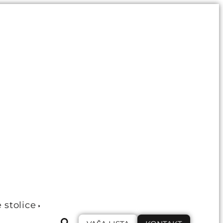
e stolice