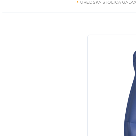
UREDSKA STOLICA GALA