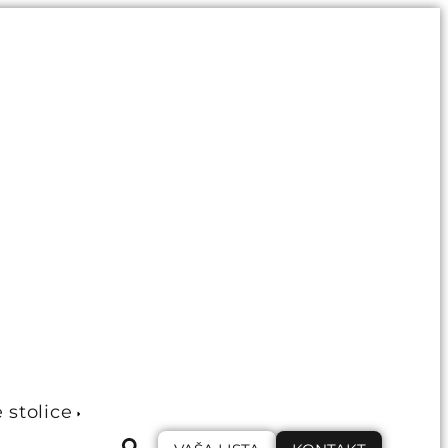
e stolice