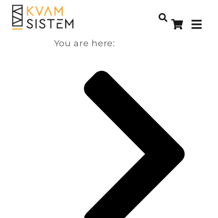
You are here: