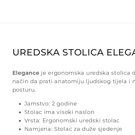
UREDSKA STOLICA ELEG
Elegance
je ergonomska uredska stolica d
način da prati anatomiju ljudskog tijela i
posturu.
Jamstvo: 2 godine
Stolac ima visoki naslon
Vrsta: Ergonomski uredski stolac
Namjena: Stolac za duže sjedenje