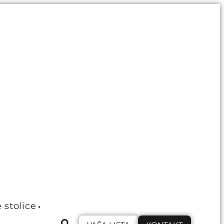
e stolice