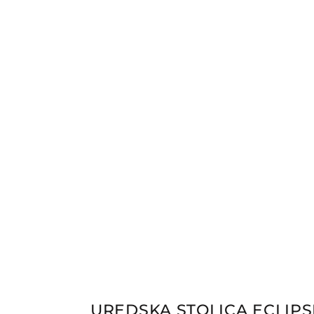
UREDSKA STOLICA ECLIPS