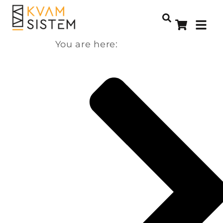
You are here: