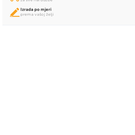
Izrada po mjeri
prema vašoj želji