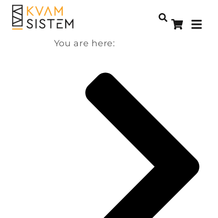
You are here: