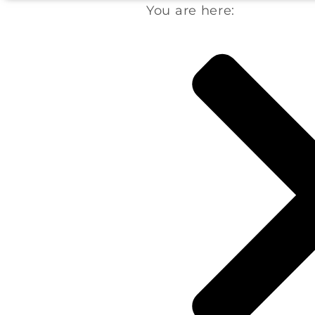
You are here: