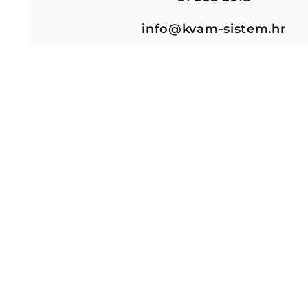
info@kvam-sistem.hr