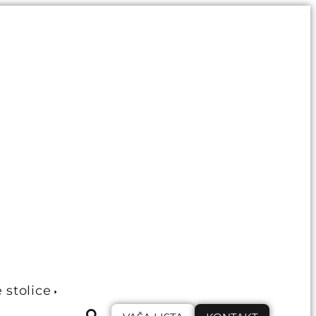
e stolice