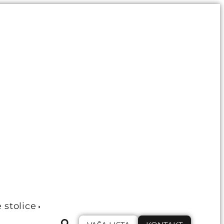
e stolice