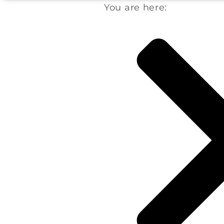
You are here: