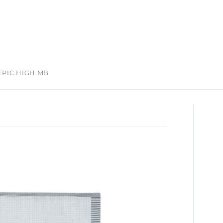
EPIC HIGH MB