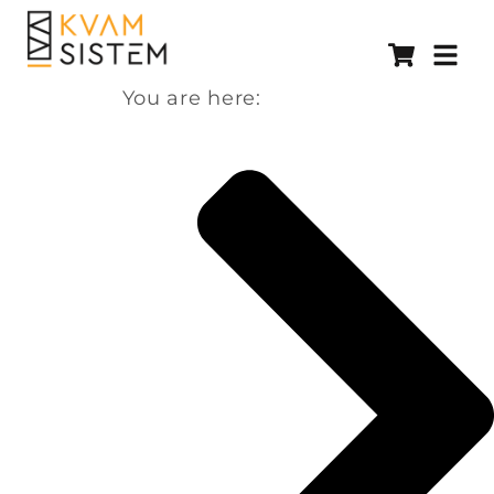
You are here: