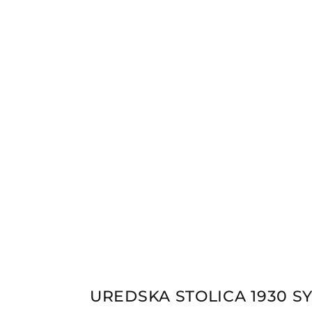
UREDSKA STOLICA 1930 S