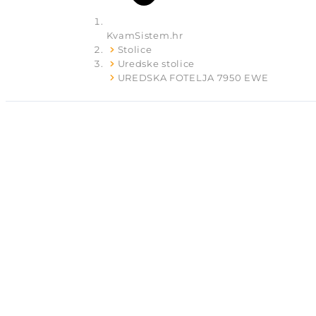
KvamSistem.hr
Stolice
Uredske stolice
UREDSKA FOTELJA 7950 EWE