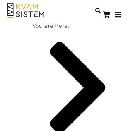
You are here: