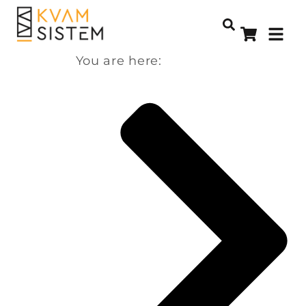
You are here: