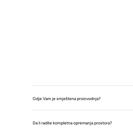
Gdje Vam je smještena proizvodnja?
Da li radite kompletna opremanja prostora?