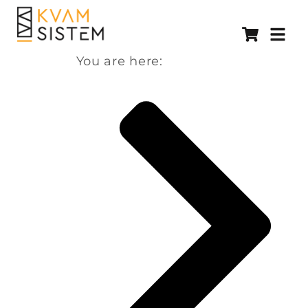
You are here: