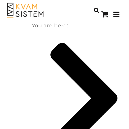
You are here: