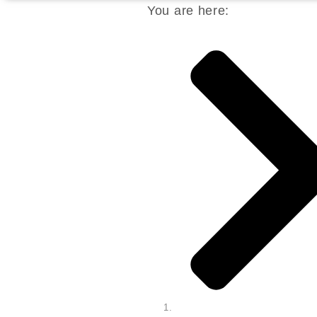
You are here: