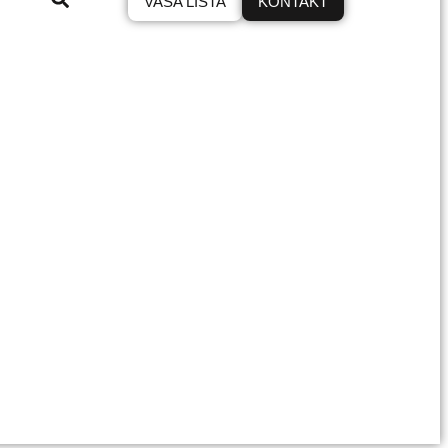
VAŠA LISTA
KONTAKT