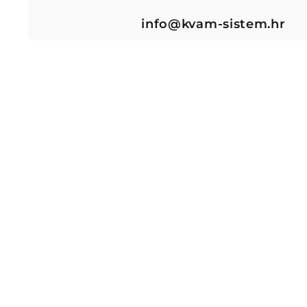
info@kvam-sistem.hr