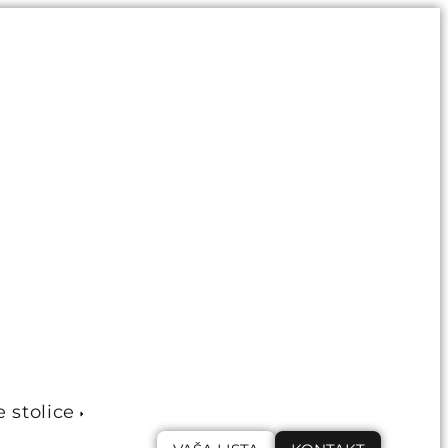
e stolice