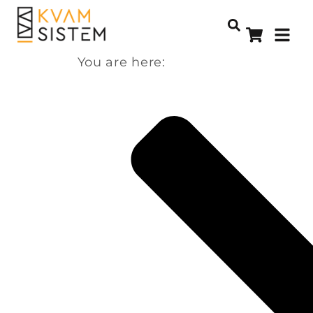
You are here: