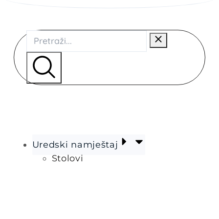
Uredski namještaj
Stolovi