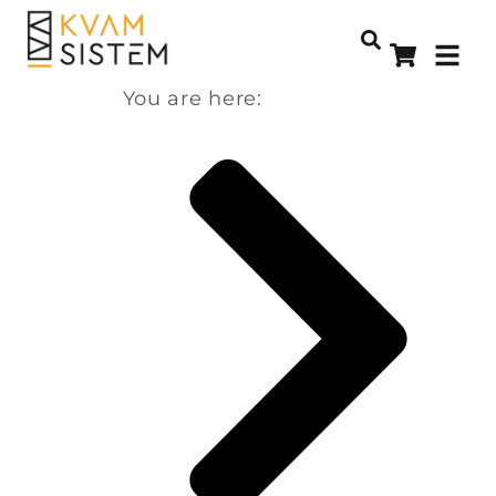
You are here: