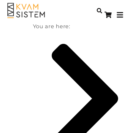
You are here: