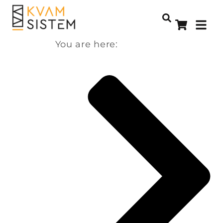
You are here: