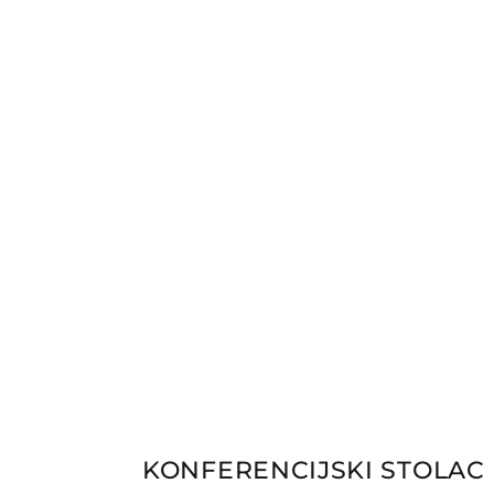
KONFERENCIJSKI STOLAC