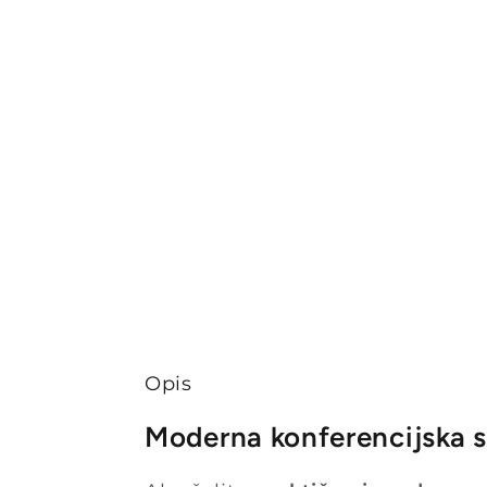
Opis
Moderna konferencijska s