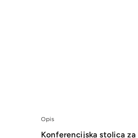
Opis
Konferencijska stolica z