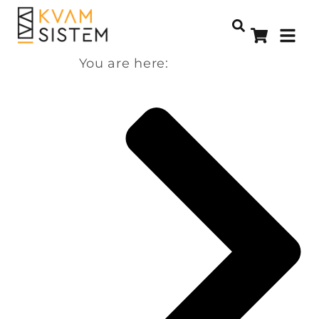
You are here: