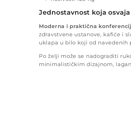
Jednostavnost koja osvaja
Moderna i praktična konferencij
zdravstvene ustanove, kafiće i sl
uklapa u bilo koji od navedenih 
Po želji može se nadograditi ruk
minimalističkim dizajnom, lagan 