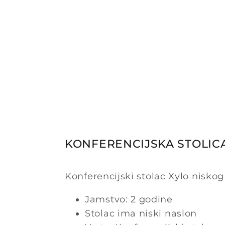
KONFERENCIJSKA STOLIC
Konferencijski stolac Xylo niskog
Jamstvo: 2 godine
Stolac ima niski naslon