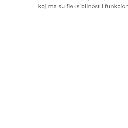
kojima su fleksibilnost i funkci