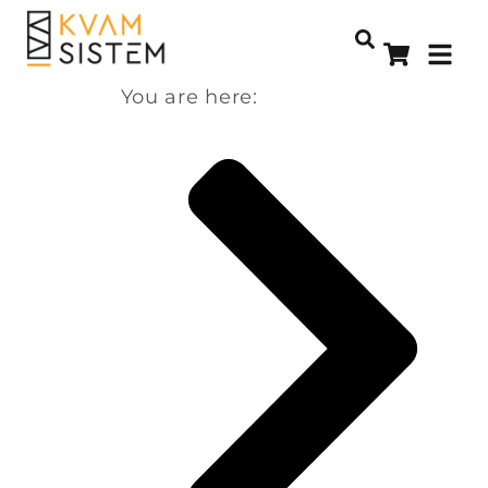
You are here: