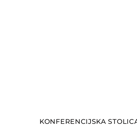
KONFERENCIJSKA STOLIC