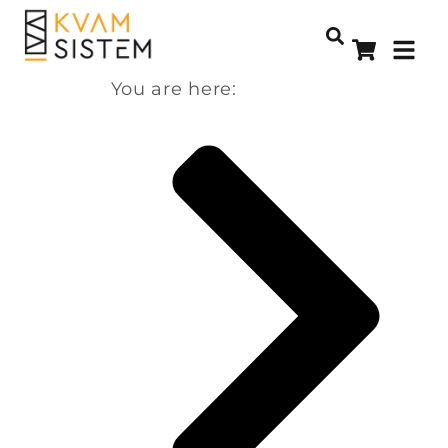
You are here: