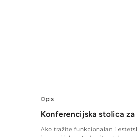
Opis
Konferencijska stolica z
Ako tražite funkcionalan i estets