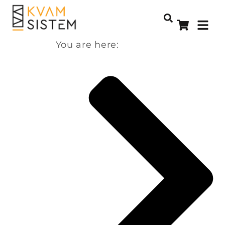
You are here: