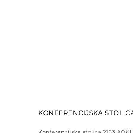
KONFERENCIJSKA STOLICA
Konferencijska stolica 2163 AOKI