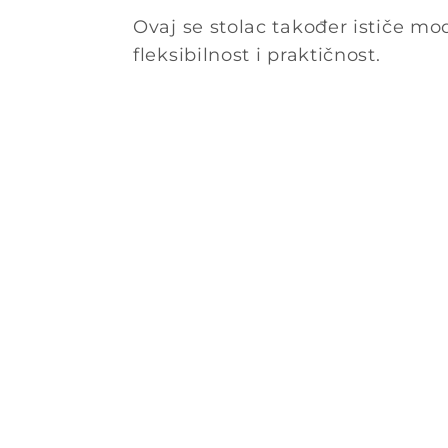
Ovaj se stolac također ističe mo
fleksibilnost i praktičnost.