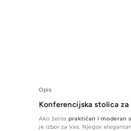
Opis
Konferencijska stolica z
Ako želite
praktičan i moderan s
je izbor za Vas. Njegov elegantan