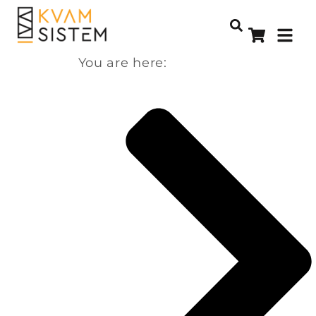
You are here: