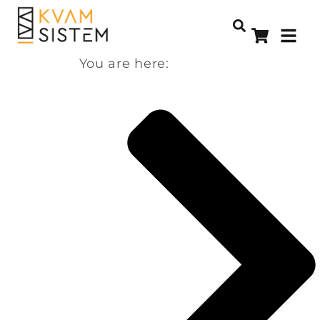
You are here: