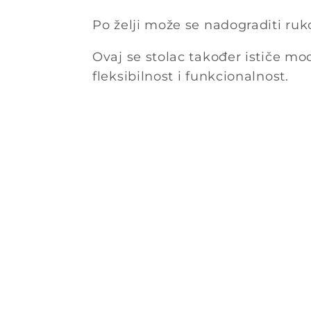
Po želji može se nadograditi ru
Ovaj se stolac također ističe mo
fleksibilnost i funkcionalnost.