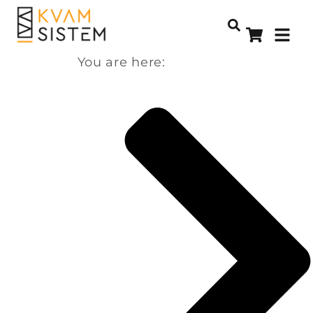
You are here: