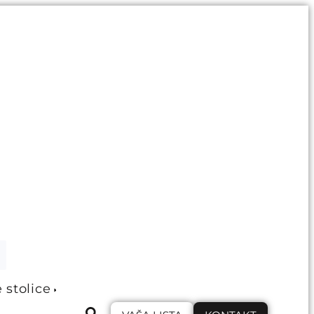
e stolice