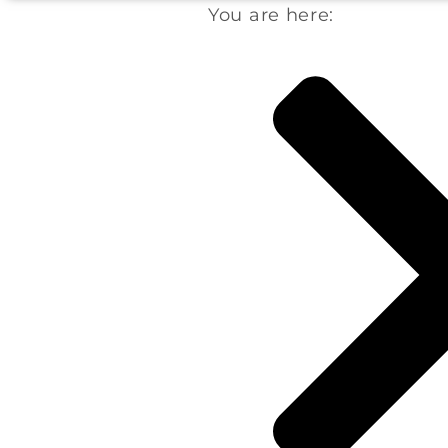
You are here: