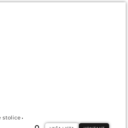
e stolice