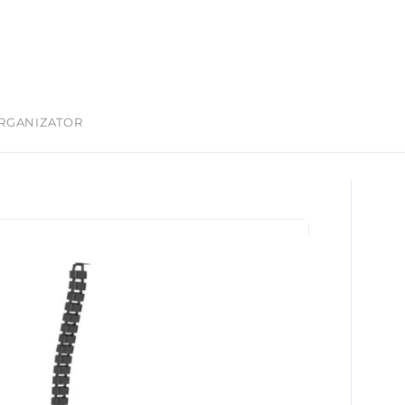
ORGANIZATOR