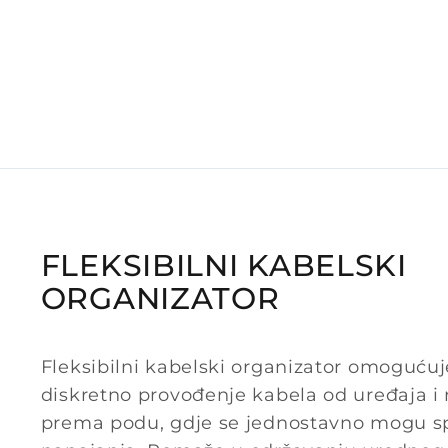
FLEKSIBILNI KABELSKI
ORGANIZATOR
Fleksibilni kabelski organizator omogućuj
diskretno provođenje kabela od uređaja i 
prema podu, gdje se jednostavno mogu spo