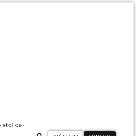
e stolice