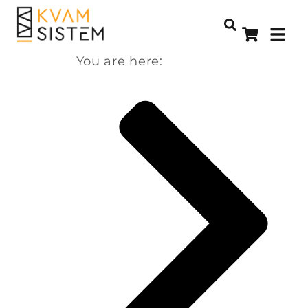
You are here: