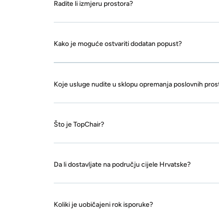
Radite li izmjeru prostora?
Kako je moguće ostvariti dodatan popust?
Koje usluge nudite u sklopu opremanja poslovnih pros
Što je TopChair?
Da li dostavljate na području cijele Hrvatske?
Koliki je uobičajeni rok isporuke?