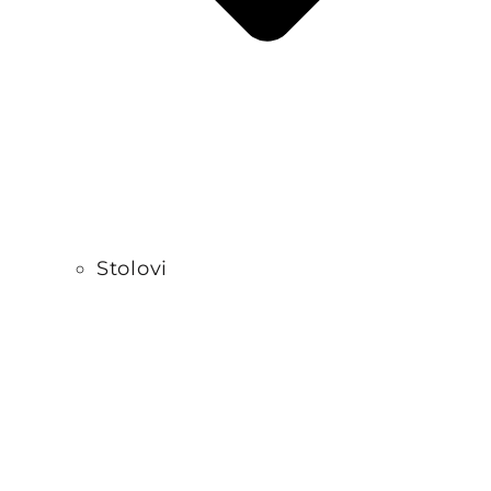
Stolovi