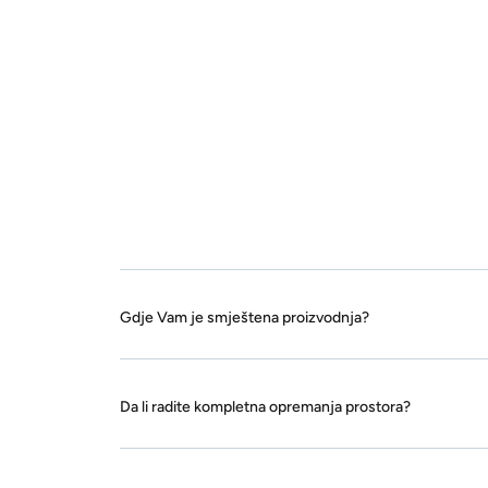
Gdje Vam je smještena proizvodnja?
Da li radite kompletna opremanja prostora?