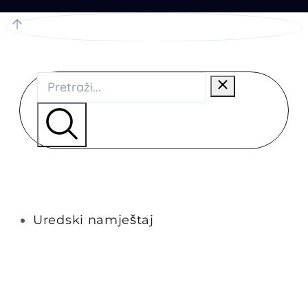
Uredski namještaj