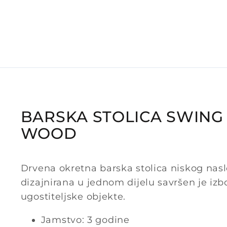
BARSKA STOLICA SWING
WOOD
Drvena okretna barska stolica niskog nasl
dizajnirana u jednom dijelu savršen je izb
ugostiteljske objekte.
Jamstvo: 3 godine