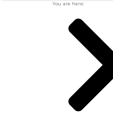
You are here: