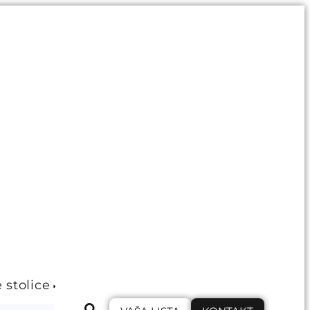
e stolice