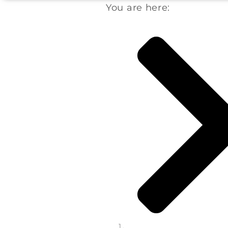
You are here: