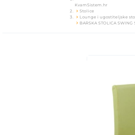
KvamSistem.hr
Stolice
Lounge i ugostiteljske sto
BARSKA STOLICA SWING 