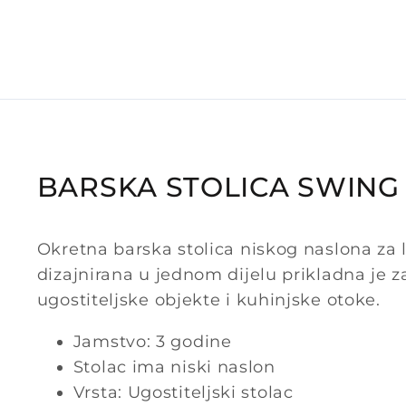
BARSKA STOLICA SWING 
Okretna barska stolica niskog naslona za 
dizajnirana u jednom dijelu prikladna je z
ugostiteljske objekte i kuhinjske otoke.
Jamstvo: 3 godine
Stolac ima niski naslon
Vrsta: Ugostiteljski stolac