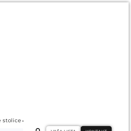
e stolice