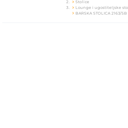
Stolice
Lounge i ugostiteljske sto
BARSKA STOLICA 2163/SB