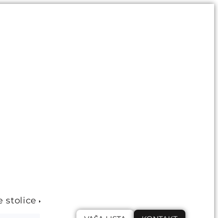
e stolice