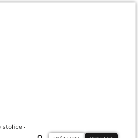
e stolice