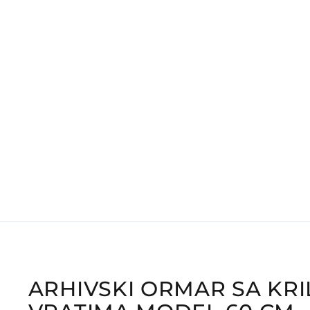
ARHIVSKI ORMAR SA KRI