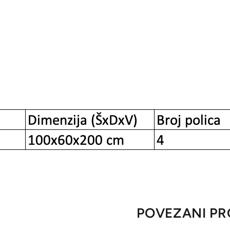
POVEZANI PR