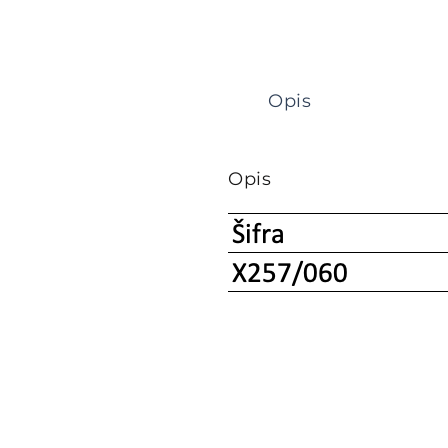
Opis
Opis