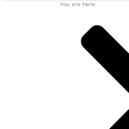
You are here: